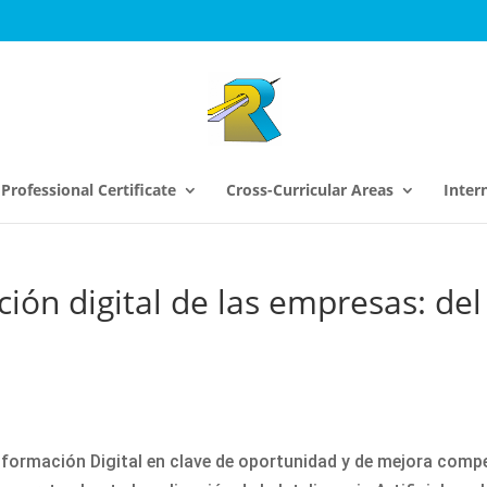
Professional Certificate
Cross-Curricular Areas
Inter
ón digital de las empresas: del 
nsformación Digital en clave de oportunidad y de mejora comp