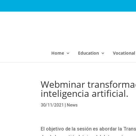
Home
Education
Vocational 
Webminar transformaci
inteligencia artificial.
30/11/2021
|
News
El objetivo de la sesión es abordar la Tra